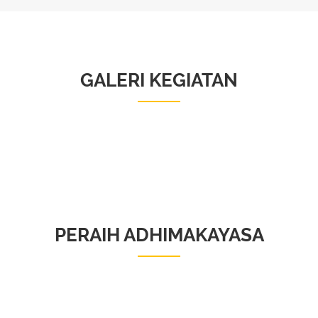
GALERI KEGIATAN
PERAIH ADHIMAKAYASA