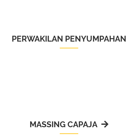
PERWAKILAN PENYUMPAHAN
MASSING CAPAJA