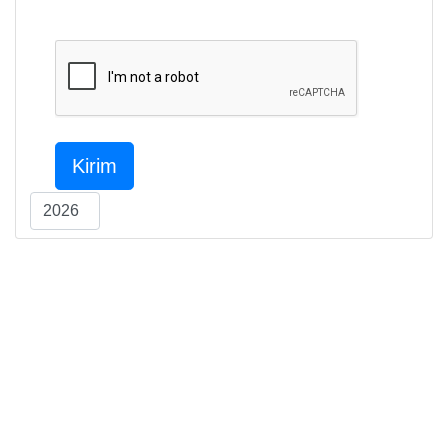
Kirim