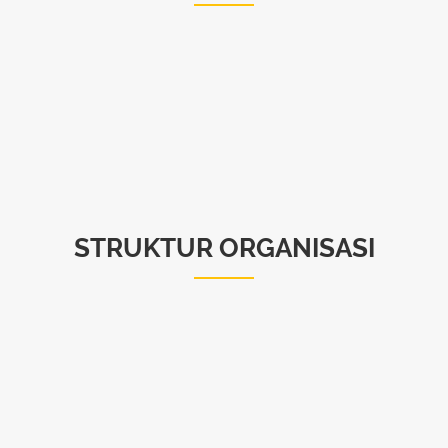
STRUKTUR ORGANISASI