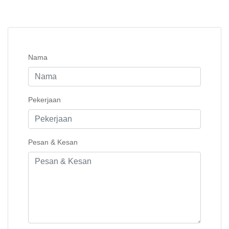
Nama
Pekerjaan
Pesan & Kesan