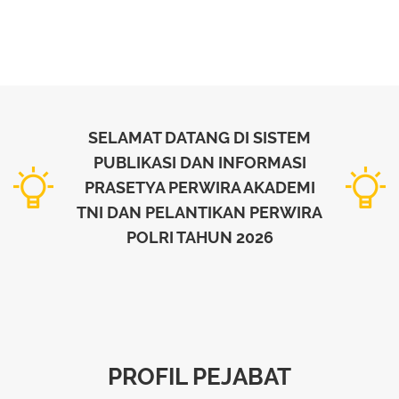
SELAMAT DATANG DI SISTEM
PUBLIKASI DAN INFORMASI
PRASETYA PERWIRA AKADEMI
TNI DAN PELANTIKAN PERWIRA
POLRI TAHUN 2026
PROFIL PEJABAT