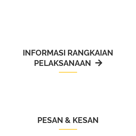
INFORMASI RANGKAIAN
PELAKSANAAN
PESAN & KESAN